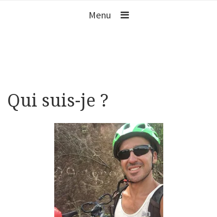
Menu
Qui suis-je ?