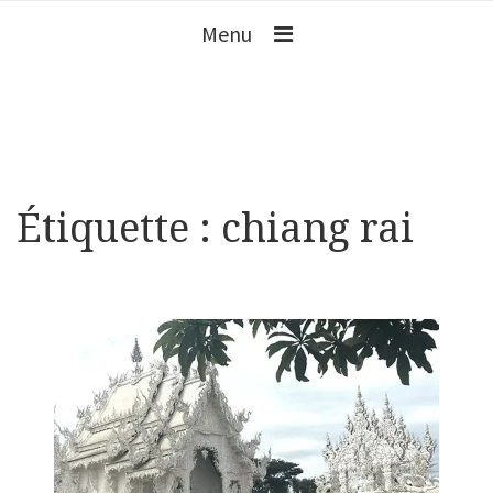
Menu
Étiquette :
chiang rai