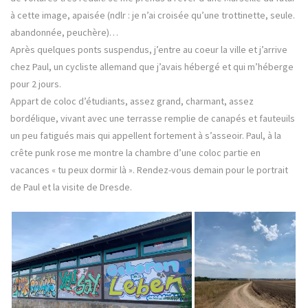
à cette image, apaisée (ndlr : je n’ai croisée qu’une trottinette, seule.
abandonnée, peuchère)…
Après quelques ponts suspendus, j’entre au coeur la ville et j’arrive
chez Paul, un cycliste allemand que j’avais hébergé et qui m’héberge
pour 2 jours.
Appart de coloc d’étudiants, assez grand, charmant, assez
bordélique, vivant avec une terrasse remplie de canapés et fauteuils
un peu fatigués mais qui appellent fortement à s’asseoir. Paul, à la
crête punk rose me montre la chambre d’une coloc partie en
vacances « tu peux dormir là ». Rendez-vous demain pour le portrait
de Paul et la visite de Dresde.