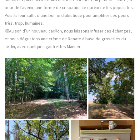
peur de l’avenir, une forme de crispation ce qui excite les populistes.
Puis ils leur suffit d’une bonne dialectique pour amplifier ces peurs
très, trop, humaines.
￼Au son d’un nouveau carillon, nous laissons infuser ces échanges,
et nous dégustons une crème de Renate à base de groseilles du
jardin, avec quelques gaufrettes Manner.