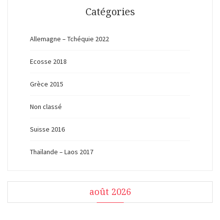
Catégories
Allemagne – Tchéquie 2022
Ecosse 2018
Grèce 2015
Non classé
Suisse 2016
Thaïlande – Laos 2017
août 2026