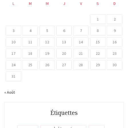
L
M
M
J
V
S
D
1
2
3
4
5
6
7
8
9
10
11
12
13
14
15
16
17
18
19
20
21
22
23
24
25
26
27
28
29
30
31
« Août
Étiquettes