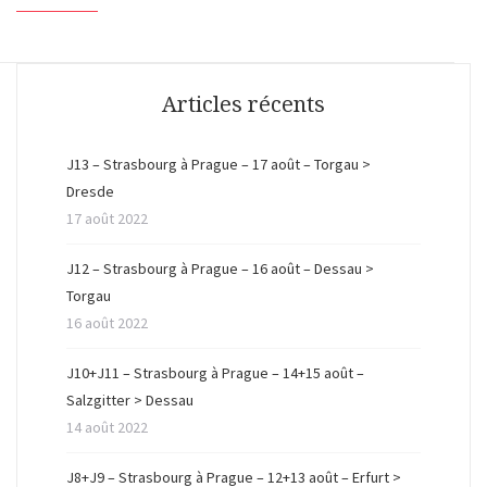
Articles récents
J13 – Strasbourg à Prague – 17 août – Torgau >
Dresde
17 août 2022
J12 – Strasbourg à Prague – 16 août – Dessau >
Torgau
16 août 2022
J10+J11 – Strasbourg à Prague – 14+15 août –
Salzgitter > Dessau
14 août 2022
J8+J9 – Strasbourg à Prague – 12+13 août – Erfurt >