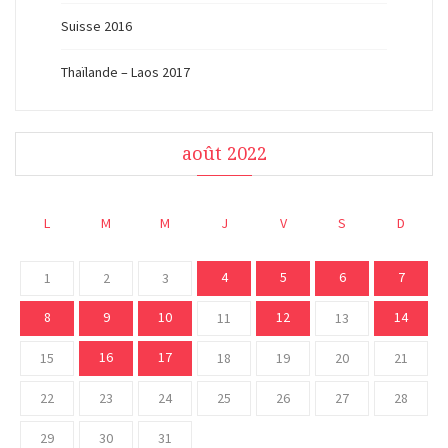
Suisse 2016
Thaïlande – Laos 2017
août 2022
L
M
M
J
V
S
D
4
5
6
7
1
2
3
8
9
10
12
14
11
13
16
17
15
18
19
20
21
22
23
24
25
26
27
28
29
30
31