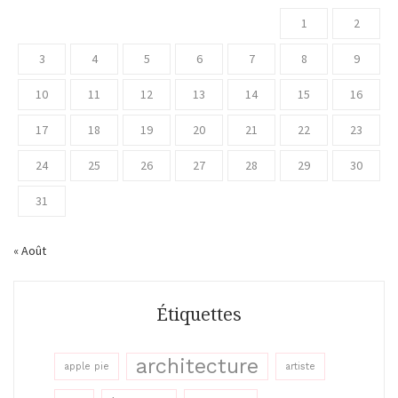
1
2
3
4
5
6
7
8
9
10
11
12
13
14
15
16
17
18
19
20
21
22
23
24
25
26
27
28
29
30
31
« Août
Étiquettes
architecture
apple pie
artiste