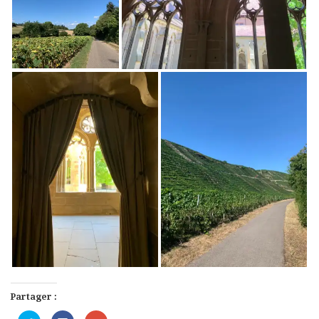
Partager :