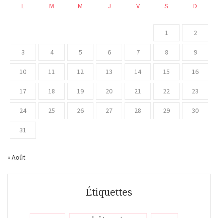
L
M
M
J
V
S
D
1
2
3
4
5
6
7
8
9
10
11
12
13
14
15
16
17
18
19
20
21
22
23
24
25
26
27
28
29
30
31
« Août
Étiquettes