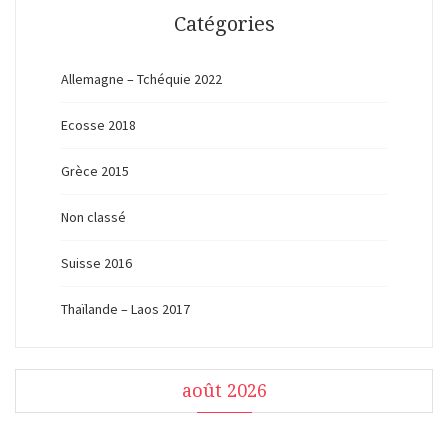
Catégories
Allemagne – Tchéquie 2022
Ecosse 2018
Grèce 2015
Non classé
Suisse 2016
Thaïlande – Laos 2017
août 2026