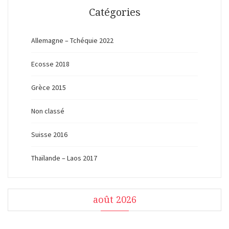
Catégories
Allemagne – Tchéquie 2022
Ecosse 2018
Grèce 2015
Non classé
Suisse 2016
Thaïlande – Laos 2017
août 2026