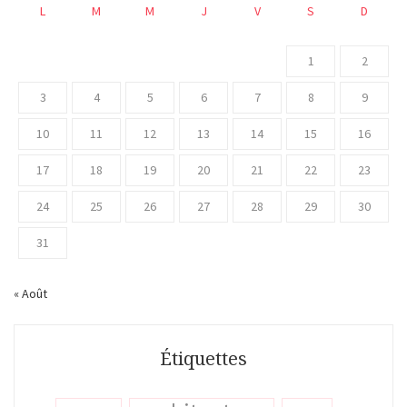
L
M
M
J
V
S
D
1
2
3
4
5
6
7
8
9
10
11
12
13
14
15
16
17
18
19
20
21
22
23
24
25
26
27
28
29
30
31
« Août
Étiquettes