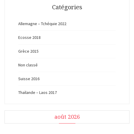
Catégories
Allemagne – Tchéquie 2022
Ecosse 2018
Grèce 2015
Non classé
Suisse 2016
Thaïlande – Laos 2017
août 2026