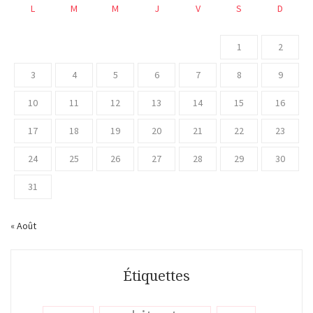
L
M
M
J
V
S
D
1
2
3
4
5
6
7
8
9
10
11
12
13
14
15
16
17
18
19
20
21
22
23
24
25
26
27
28
29
30
31
« Août
Étiquettes