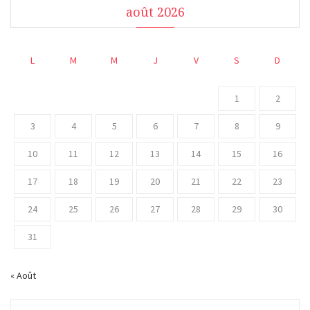
août 2026
L
M
M
J
V
S
D
1
2
3
4
5
6
7
8
9
10
11
12
13
14
15
16
17
18
19
20
21
22
23
24
25
26
27
28
29
30
31
« Août