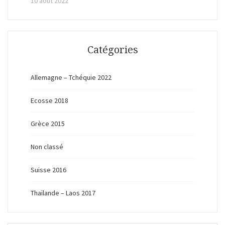
10 août 2022
Catégories
Allemagne – Tchéquie 2022
Ecosse 2018
Grèce 2015
Non classé
Suisse 2016
Thaïlande – Laos 2017