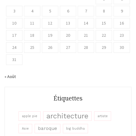
3
4
5
6
7
8
9
10
11
12
13
14
15
16
17
18
19
20
21
22
23
24
25
26
27
28
29
30
31
« Août
Étiquettes
architecture
apple pie
artiste
baroque
Asie
big buddha