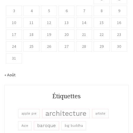
3
4
5
6
7
8
9
10
11
12
13
14
15
16
17
18
19
20
21
22
23
24
25
26
27
28
29
30
31
« Août
Étiquettes
architecture
apple pie
artiste
baroque
Asie
big buddha