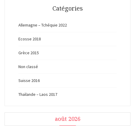
Catégories
Allemagne – Tchéquie 2022
Ecosse 2018
Grèce 2015
Non classé
Suisse 2016
Thaïlande – Laos 2017
août 2026