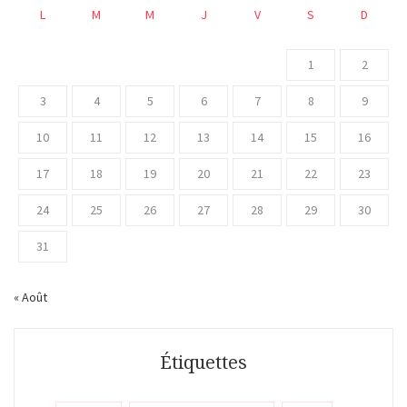
L
M
M
J
V
S
D
1
2
3
4
5
6
7
8
9
10
11
12
13
14
15
16
17
18
19
20
21
22
23
24
25
26
27
28
29
30
31
« Août
Étiquettes