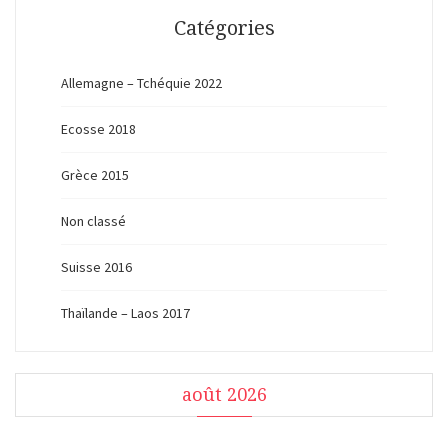
Catégories
Allemagne – Tchéquie 2022
Ecosse 2018
Grèce 2015
Non classé
Suisse 2016
Thaïlande – Laos 2017
août 2026