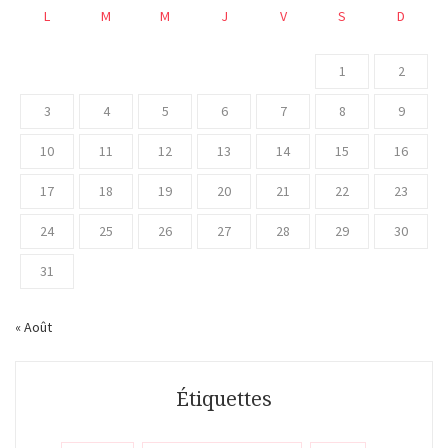
L
M
M
J
V
S
D
1
2
3
4
5
6
7
8
9
10
11
12
13
14
15
16
17
18
19
20
21
22
23
24
25
26
27
28
29
30
31
« Août
Étiquettes