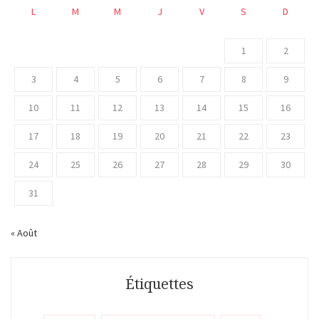
L
M
M
J
V
S
D
1
2
3
4
5
6
7
8
9
10
11
12
13
14
15
16
17
18
19
20
21
22
23
24
25
26
27
28
29
30
31
« Août
Étiquettes