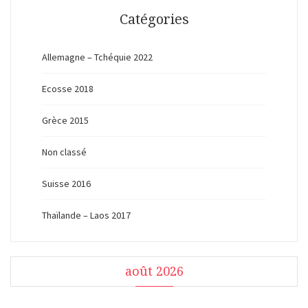
Catégories
Allemagne – Tchéquie 2022
Ecosse 2018
Grèce 2015
Non classé
Suisse 2016
Thaïlande – Laos 2017
août 2026