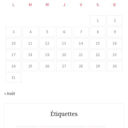
L
M
M
J
V
S
D
1
2
3
4
5
6
7
8
9
10
11
12
13
14
15
16
17
18
19
20
21
22
23
24
25
26
27
28
29
30
31
« Août
Étiquettes