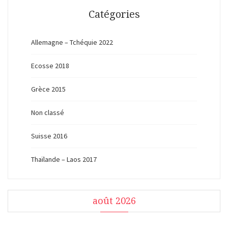
Catégories
Allemagne – Tchéquie 2022
Ecosse 2018
Grèce 2015
Non classé
Suisse 2016
Thaïlande – Laos 2017
août 2026