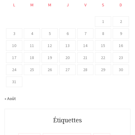
L
M
M
J
V
S
D
1
2
3
4
5
6
7
8
9
10
11
12
13
14
15
16
17
18
19
20
21
22
23
24
25
26
27
28
29
30
31
« Août
Étiquettes