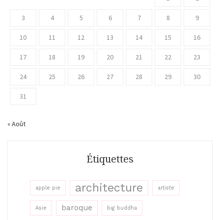
3
4
5
6
7
8
9
10
11
12
13
14
15
16
17
18
19
20
21
22
23
24
25
26
27
28
29
30
31
« Août
Étiquettes
architecture
apple pie
artiste
baroque
Asie
big buddha