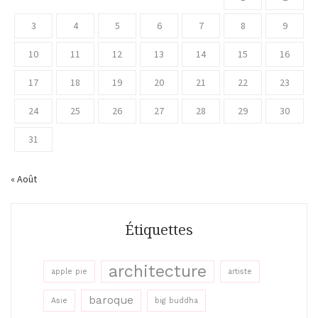
3
4
5
6
7
8
9
10
11
12
13
14
15
16
17
18
19
20
21
22
23
24
25
26
27
28
29
30
31
« Août
Étiquettes
architecture
apple pie
artiste
baroque
Asie
big buddha