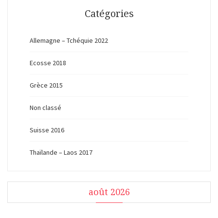
Catégories
Allemagne – Tchéquie 2022
Ecosse 2018
Grèce 2015
Non classé
Suisse 2016
Thaïlande – Laos 2017
août 2026