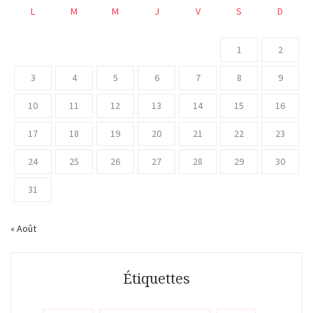
L
M
M
J
V
S
D
1
2
3
4
5
6
7
8
9
10
11
12
13
14
15
16
17
18
19
20
21
22
23
24
25
26
27
28
29
30
31
« Août
Étiquettes