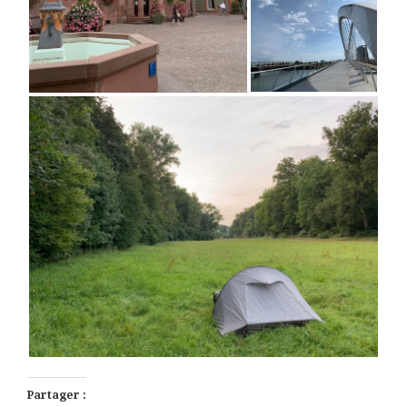
Partager :