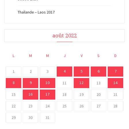
Thaïlande – Laos 2017
août 2022
L
M
M
J
V
S
D
4
5
6
7
1
2
3
8
9
10
12
14
11
13
16
17
15
18
19
20
21
22
23
24
25
26
27
28
29
30
31